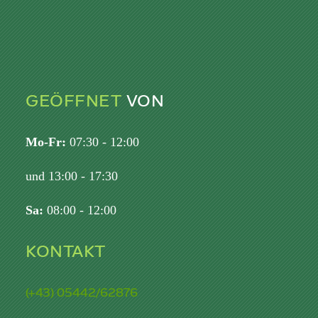
GEÖFFNET
VON
Mo-Fr:
07:30 - 12:00
und 13:00 - 17:30
Sa:
08:00 - 12:00
KONTAKT
(+43) 05442/62876