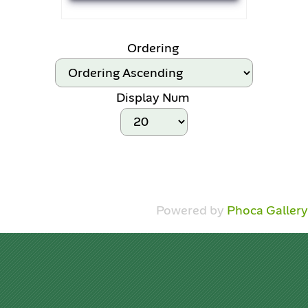
Ordering
Display Num
Powered by
Phoca Gallery