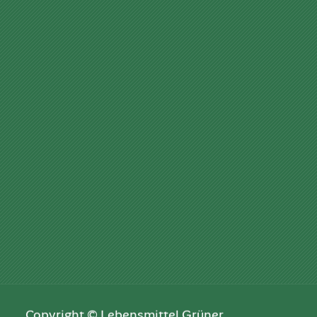
Copyright © Lebensmittel Grüner