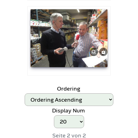
Ordering
Display Num
Seite 2 von 2