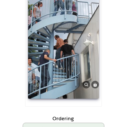
Ordering